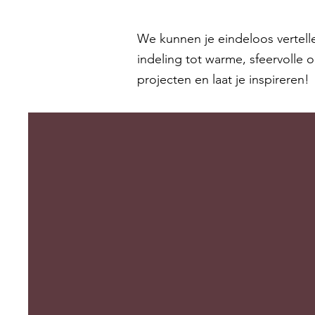
We kunnen je eindeloos vertell
indeling tot warme, sfeervolle o
projecten en laat je inspireren!