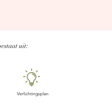
estaat uit:
Verlichtingsplan