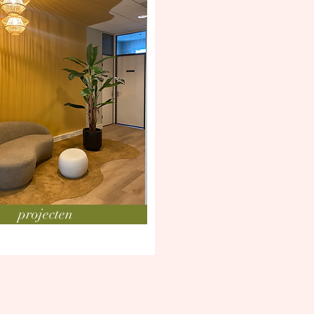
projecten