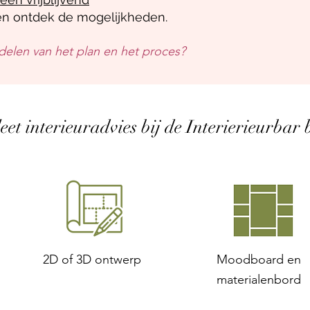
n ontdek de mogelijkheden.
delen van het plan en het proces?
et interieuradvies bij de Interierieurbar b
2D of 3D ontwerp
Moodboard en
materialenbord