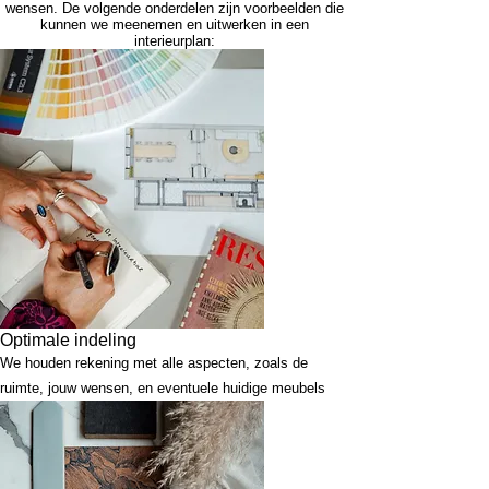
wensen. De volgende onderdelen zijn voorbeelden die
kunnen we meenemen en uitwerken in een
interieurplan:
Optimale indeling
We houden rekening met alle aspecten, zoals de
ruimte, jouw wensen, en eventuele huidige meubels