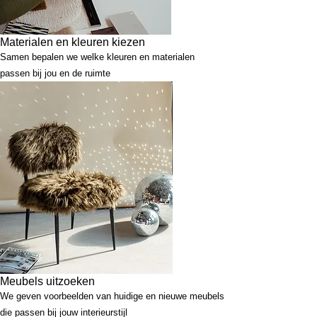
Materialen en kleuren kiezen
Samen bepalen we welke kleuren en materialen
passen bij jou en de ruimte
Meubels uitzoeken
We geven voorbeelden van huidige en nieuwe meubels
die passen bij jouw interieurstijl