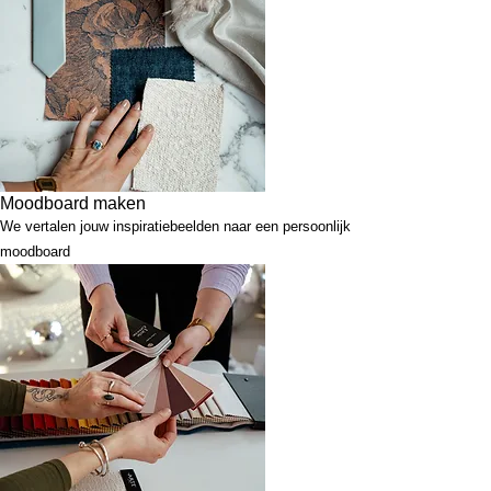
Moodboard maken
We vertalen jouw inspiratiebeelden naar een persoonlijk
moodboard