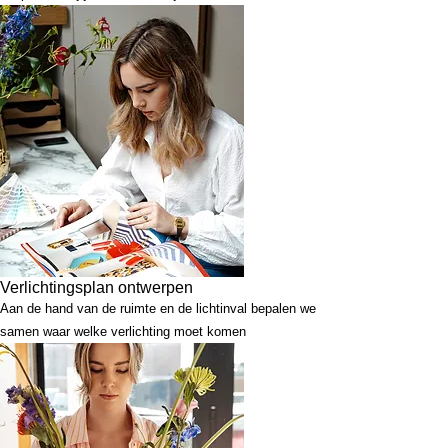
Verlichtingsplan ontwerpen
Aan de hand van de ruimte en de lichtinval bepalen we
samen waar welke verlichting moet komen