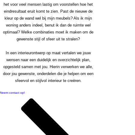
het voor veel mensen lastig om voorstellen hoe het
eindresultaat eruit komt te zien. Past de nieuwe de
kleur op de wand wel bij mijn meubels? Als ik mijn
woning anders indeel, benut ik dan de ruimte wel
optimaal? Welke combinaties moet ik maken om de
gewenste stijl of sfeer uit te stralen?
In een interieurontwerp op maat vertalen we jouw
wensen naar een duidelijk en overzichtelijk plan,
opgesteld samen met jou. Hierin verwerken we alle,
door jou gewenste, onderdelen die je helpen om een
sfeervol en stijlvol interieur te creëren.
Neem contact op!