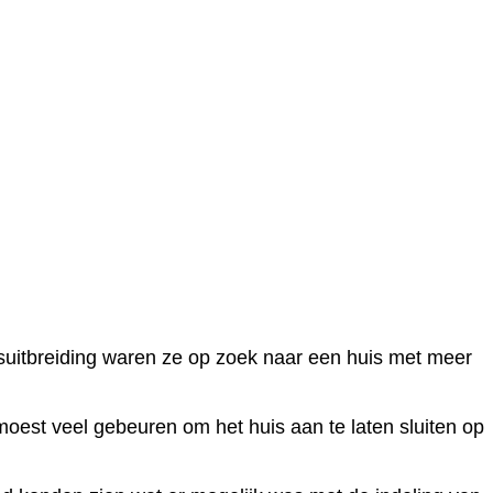
nsuitbreiding waren ze op zoek naar een huis met meer
 moest veel gebeuren om het huis aan te laten sluiten op