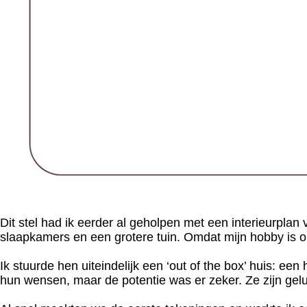
Dit stel had ik eerder al geholpen met een interieurpl
slaapkamers en een grotere tuin. Omdat mijn hobby is o
Ik stuurde hen uiteindelijk een ‘out of the box’ huis: ee
hun wensen, maar de potentie was er zeker. Ze zijn gelu