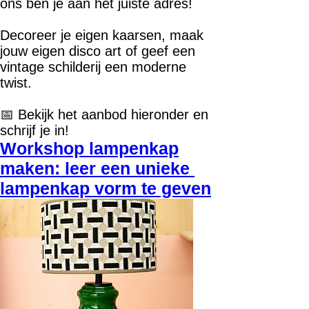
ons ben je aan het juiste adres!
Decoreer je eigen kaarsen, maak
jouw eigen disco art of geef een
vintage schilderij een moderne
twist.
📅 Bekijk het aanbod hieronder en
schrijf je in!
Workshop lampenkap
maken: leer een unieke
lampenkap vorm te geven