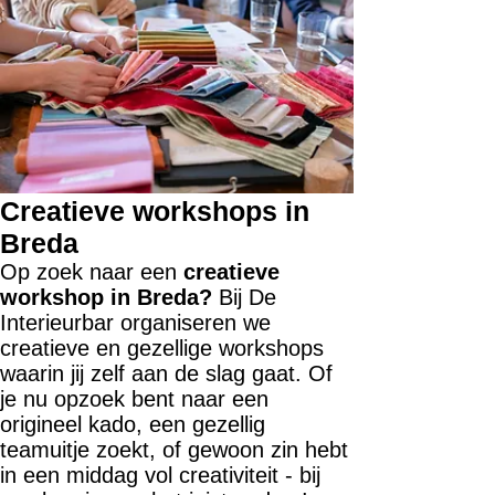
Creatieve workshops in
Breda
Op zoek naar een
creatieve
workshop in Breda?
Bij De
Interieurbar organiseren we
creatieve en gezellige workshops
waarin jij zelf aan de slag gaat. Of
je nu opzoek bent naar een
origineel kado, een gezellig
teamuitje zoekt, of gewoon zin hebt
in een middag vol creativiteit - bij