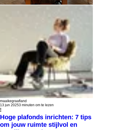
maaikegraafland
13 jun 2025
3 minuten om te lezen
Hoge plafonds inrichten: 7 tips
om jouw ruimte stijlvol en