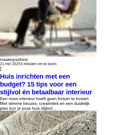
maaikegraafland
21 mei 2025
3 minuten om te lezen
Huis inrichten met een
budget? 15 tips voor een
stijlvol én betaalbaar interieur
Een mooi interieur hoeft geen fortuin te kosten.
Met slimme keuzes, creativiteit en een duidelijk
plan kun je jouw huis stijlvol...