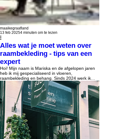
maaikegraafland
13 feb 2025
4 minuten om te lezen
Alles wat je moet weten over
raambekleding - tips van een
expert
Hoi! Mijn naam is Mariska en de afgelopen jaren
heb ik mij gespecialiseerd in vloeren,
raambekleding en behang. Sinds 2024 werk ik
als...